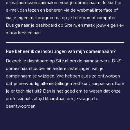
e-mailadressen aanmaken voor je domeinnaam. Je kunt je
e-mail dan lezen en beheren via de webmail interface of
via je eigen mailprogramma op je telefoon of computer.
Dus ga naar je dashboard op Site.nl en maak jouw eigen e-
mailadressen aan.
Hoe beheer ik de instellingen van mijn domeinnaam?
Bezoek je dashboard op Site.nl om de nameservers, DNS,
domeinnaamhouder en andere instellingen van je
domeinnaam te wijzigen. We hebben alles zo ontworpen
dat je eenvoudig alle instellingen zelf kunt aanpassen. Kom
je er toch niet uit? Dan is het goed om te weten dat onze
professionals altijd klaarstaan om je vragen te
beantwoorden.