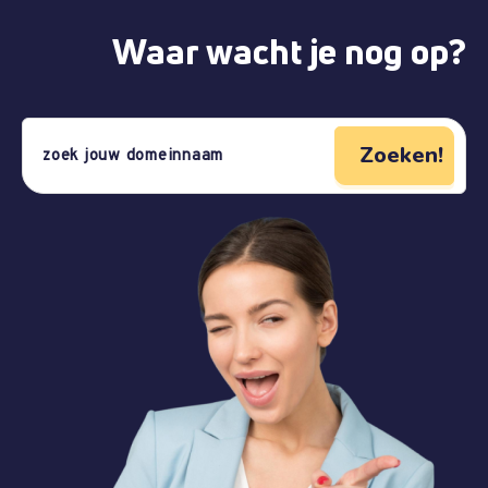
Waar wacht je nog op?
Zoeken!