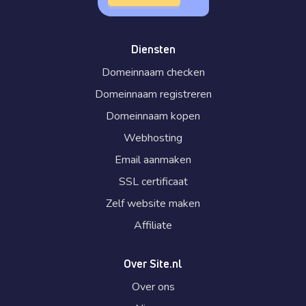
Diensten
Domeinnaam checken
Domeinnaam registreren
Domeinnaam kopen
Webhosting
Email aanmaken
SSL certificaat
Zelf website maken
Affiliate
Over Site.nl
Over ons