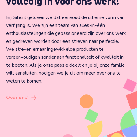
volledig in voor ons werk!
Bij Site.nl geloven we dat eenvoud de ultieme vorm van
verfijning is. We zijn een team van alles-in-één
enthousiastelingen die gepassioneerd zijn over ons werk
en gedreven worden door een streven naar perfectie.
We streven ernaar ingewikkelde producten te
vereenvoudigen zonder aan functionaliteit of kwaliteit in
te boeten. Als je onze passie deelt en je bij onze familie
wilt aansluiten, nodigen we je uit om meer over ons te
weten te komen.
Over ons!