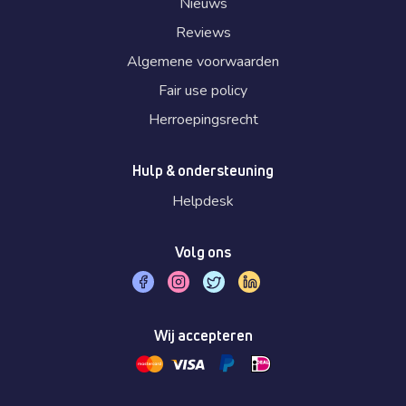
Nieuws
Reviews
Algemene voorwaarden
Fair use policy
Herroepingsrecht
Hulp & ondersteuning
Helpdesk
Volg ons
Wij accepteren