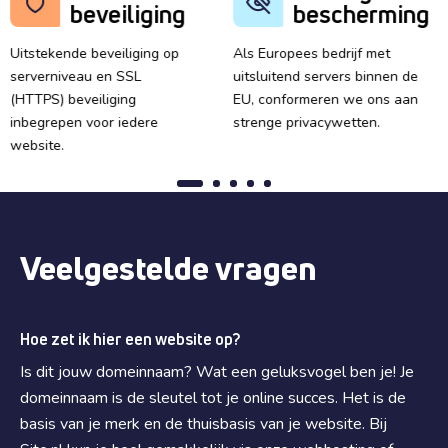
beveiliging
bescherming
Uitstekende beveiliging op
Als Europees bedrijf met
serverniveau en SSL
uitsluitend servers binnen de
(HTTPS) beveiliging
EU, conformeren we ons aan
inbegrepen voor iedere
strenge privacywetten.
website.
Veelgestelde vragen
Hoe zet ik hier een website op?
Is dit jouw domeinnaam? Wat een geluksvogel ben je! Je
domeinnaam is de sleutel tot je online succes. Het is de
basis van je merk en de thuisbasis van je website. Bij