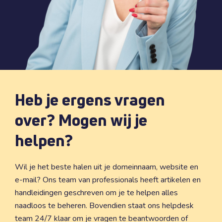
Heb je ergens vragen
over? Mogen wij je
helpen?
Wil je het beste halen uit je domeinnaam, website en
e-mail? Ons team van professionals heeft artikelen en
handleidingen geschreven om je te helpen alles
naadloos te beheren. Bovendien staat ons helpdesk
team 24/7 klaar om je vragen te beantwoorden of