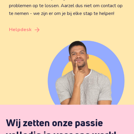
problemen op te lossen. Aarzel dus niet om contact op
te nemen - we zijn er om je bij elke stap te helpen!
Helpdesk
Wij zetten onze passie